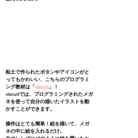
粘土で作られたボタンやアイコンがと
ってもかわいい、こちらのプログラミ
ング教材は「
viscuit
」！
viscuitでは、プログラミングされたメガ
ネを使って自分の描いたイラストを動
かすことができます。
操作はとても簡単！絵を描いて、メガ
ネの中に絵を入れるだけ。