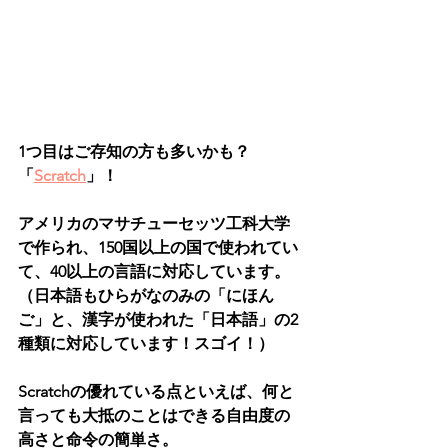
1つ目はご存知の方も多いかも？
「
Scratch
」！
アメリカのマサチューセッツ工科大学
で作られ、150国以上の国で使われてい
て、40以上の言語に対応しています。
（日本語もひらがなのみの「にほん
ご」と、漢字が使われた「日本語」の2
種類に対応しています！スゴイ！）
Scratchの優れている点といえば、何と
言っても大抵のことはできる自由度の
高さと命令の簡単さ。