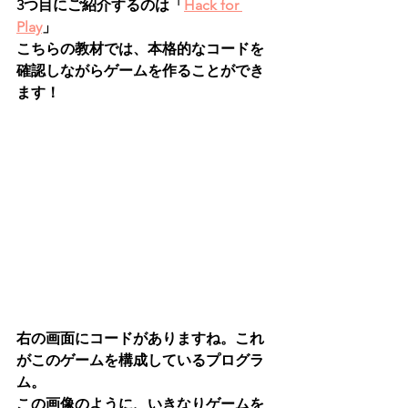
3つ目にご紹介するのは「
Hack for 
Play
」
こちらの教材では、本格的なコードを
確認しながらゲームを作ることができ
ます！
右の画面にコードがありますね。これ
がこのゲームを構成しているプログラ
ム。
この画像のように、いきなりゲームを