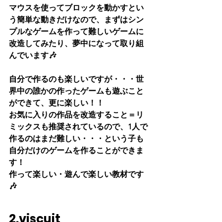
マウスを使ってブロックを動かすとい
う簡単な動きだけなので、まずはシン
プルなゲームを作って難しいゲームに
改造してみたり、夢中になって取り組
んでいます🎶
自分で作るのも楽しいですが・・・世
界中の誰かの作ったゲームも遊ぶこと
ができて、更に楽しい！！
お気に入りの作品を改造すること＝リ
ミックスも推奨されているので、1人で
作るのはまだ難しい・・・という子も
自分だけのゲームを作ることができま
す！
作って楽しい・遊んで楽しい教材です
🎶
2.viscuit