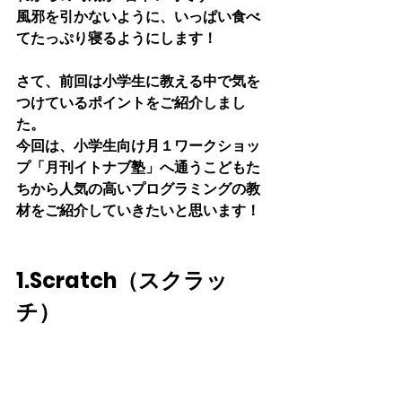
風邪を引かないように、いっぱい食べ
てたっぷり寝るようにします！
さて、前回は小学生に教える中で気を
つけているポイントをご紹介しまし
た。
今回は、小学生向け月１ワークショッ
プ「月刊イトナブ塾」へ通うこどもた
ちから人気の高いプログラミングの教
材をご紹介していきたいと思います！
1.Scratch（スクラッ
チ）