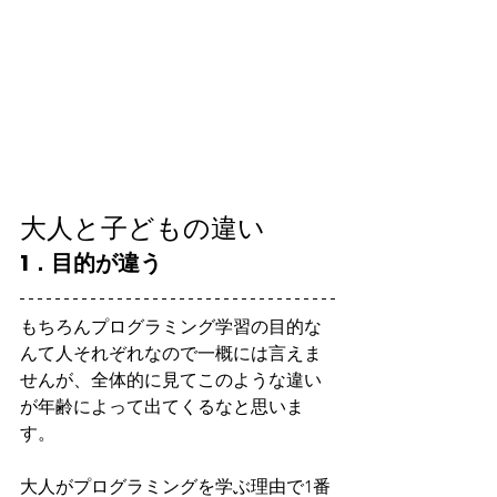
大人と子どもの違い
1．目的が違う
もちろんプログラミング学習の目的な
んて人それぞれなので一概には言えま
せんが、全体的に見てこのような違い
が年齢によって出てくるなと思いま
す。
大人がプログラミングを学ぶ理由で1番