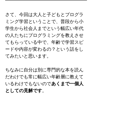
さて、今回は大人と子どもとプログラ
ミング学習ということで、普段から小
学生から社会人までという幅広い年代
の人たちにプログラミングを教えさせ
てもらっている中で、年齢で学習スピ
ードや内容が変わるの？という話をし
てみたいと思います。
ちなみに自分は別に専門的な本を読ん
だわけでも常に幅広い年齢層に教えて
いるわけでもないので
あくまで一個人
としての見解です
。