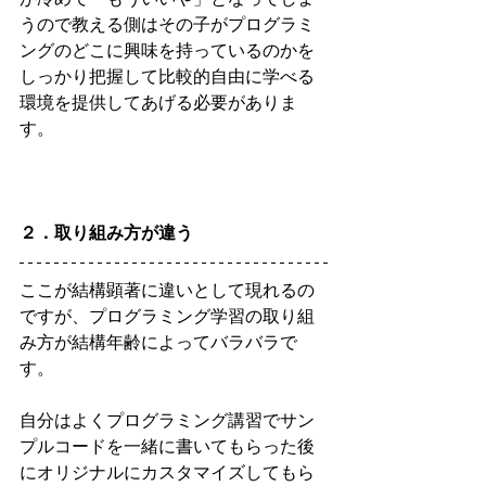
うので教える側はその子がプログラミ
ングのどこに興味を持っているのかを
しっかり把握して比較的自由に学べる
環境を提供してあげる必要がありま
す。
２．取り組み方が違う
ここが結構顕著に違いとして現れるの
ですが、プログラミング学習の取り組
み方が結構年齢によってバラバラで
す。
自分はよくプログラミング講習でサン
プルコードを一緒に書いてもらった後
にオリジナルにカスタマイズしてもら