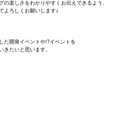
グの楽しさをわかりやすくお伝えできるよう、
でよろしくお願いします♪
した開発イベントやITイベントを
いきたいと思います。