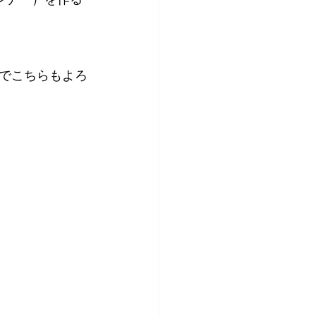
でこちらもよろ