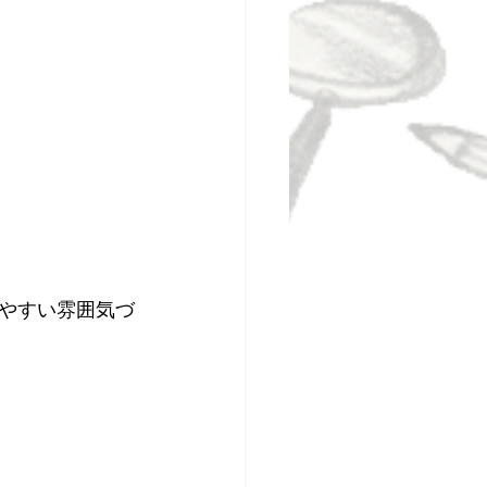
やすい雰囲気づ