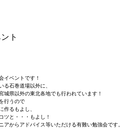
ベント
会イベントです！
いる石巻道場以外に、
宮城県以外の東北各地でも行われています！
表を行うので
に作るもよし、
コツと・・・もよし！
ニアからアドバイス等いただける有難い勉強会です。