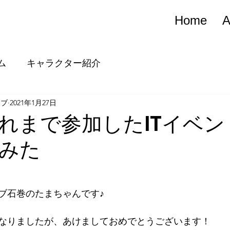
Home
A
ム
キャラクター紹介
ナブ
2021年1月27日
れまで参加したITイベン
みた
ブ石巻のたまちゃんです♪
なりましたが、あけましておめでとうございます！