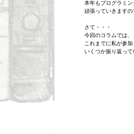
本年もプログラミン
頑張っていきますの
さて・・・
今回のコラムでは、
これまでに私が参加
いくつか振り返って