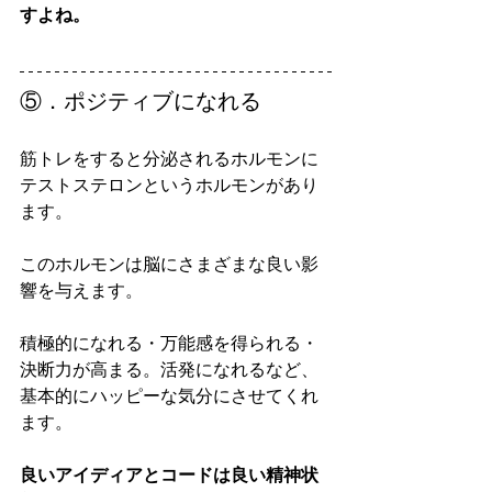
すよね。
⑤．ポジティブになれる
筋トレをすると分泌されるホルモンに
テストステロンというホルモンがあり
ます。
このホルモンは脳にさまざまな良い影
響を与えます。
積極的になれる・万能感を得られる・
決断力が高まる。活発になれるなど、
基本的にハッピーな気分にさせてくれ
ます。
良いアイディアとコードは良い精神状