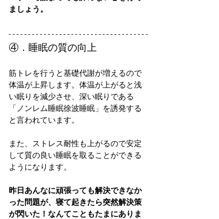
ましょう。
④．睡眠の質の向上
筋トレを行うと基礎代謝が増えるので
体温が上昇します。体温が上がると浅
い眠りを減少させ、深い眠りである
「ノンレム睡眠徐波睡眠」を誘発する
と言われています。
また、ストレス耐性も上がるので安定
して質の良い睡眠を取ることができる
ようになります。
昨日あんなに頑張っても解決できなか
った問題が、寝て起きたら突然解決策
が閃いた！なんてこともたまにありま