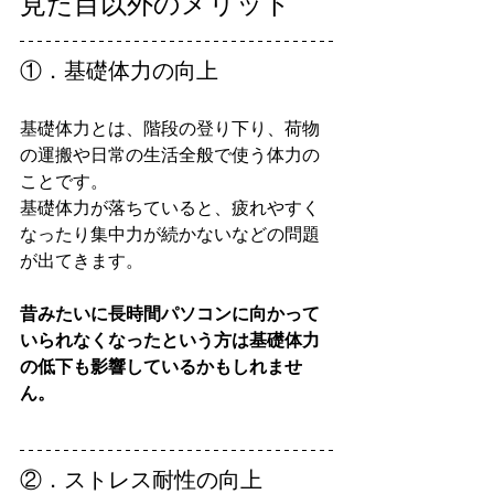
見た目以外のメリット
①．基礎体力の向上
基礎体力とは、階段の登り下り、荷物
の運搬や日常の生活全般で使う体力の
ことです。
基礎体力が落ちていると、疲れやすく
なったり集中力が続かないなどの問題
が出てきます。
昔みたいに長時間パソコンに向かって
いられなくなったという方は基礎体力
の低下も影響しているかもしれませ
ん。
②．ストレス耐性の向上