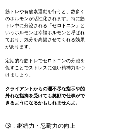
筋トレや有酸素運動を行うと、数多く
のホルモンが活性化されます。特に筋
トレ中に分泌される「
セロトニン
」と
いうホルモンは幸福ホルモンと呼ばれ
ており、気分を高揚させてくれる効果
があります。
定期的な筋トレでセロトニンの分泌を
促すことでストレスに強い精神力をつ
けましょう。
クライアントからの理不尽な指示や的
外れな指摘を受けても笑顔で仕事がで
きるようになるかもしれませんよ。
③．継続力・忍耐力の向上