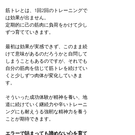
筋トレとは、1回2回のトレーニングで
は効果が出ません。
定期的に己の筋肉に負荷をかけて少し
ずつ育てていきます。
最初は効果が実感できず、このまま続
けて意味があるのだろうかと自問して
しまうこともあるのですが、それでも
自分の筋肉を信じて筋トレを続けてい
くと少しずつ肉体が変化していきま
す。
そういった成功体験が精神を養い、地
道に続けていく継続力や辛いトレーニ
ングにも耐えうる強靭な精神力を養う
ことが期待できます。
エラーで詰まっても諦めない心を育て