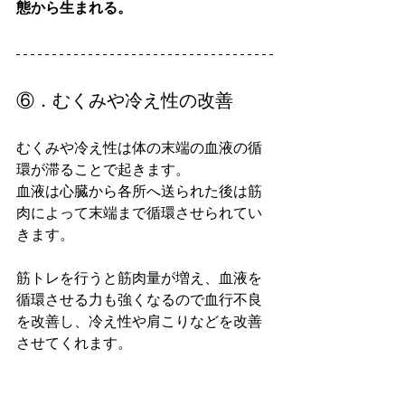
態から生まれる。
⑥．むくみや冷え性の改善
むくみや冷え性は体の末端の血液の循
環が滞ることで起きます。
血液は心臓から各所へ送られた後は筋
肉によって末端まで循環させられてい
きます。
筋トレを行うと筋肉量が増え、血液を
循環させる力も強くなるので血行不良
を改善し、冷え性や肩こりなどを改善
させてくれます。
どうしてもデスクワークがメインだと