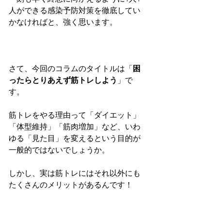
人ができる感染予防対策を徹底してい
かなければと、強く思います。
さて、今回のコラムのタイトルは「
困
ったらとりあえず筋トレしよう
」で
す。
筋トレをやる理由って「ダイエット」
「体型維持」「筋肉増加」など、いわ
ゆる「見た目」を変えるという目的が
一般的ではないでしょうか。
しかし、実は筋トレにはそれ以外にも
たくさんのメリットがあるんです！