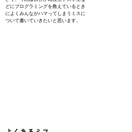
どにプログラミングを教えているとき
によくみんながハマってしまうミスに
ついて書いていきたいと思います。
よくあるミス