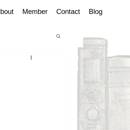
bout
Member
Contact
Blog