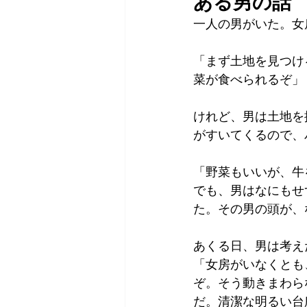
ある男の話
一人の男がいた。女
「まず土地を見つけ
菜が食べられるぞ」
けれど、男は土地を
がすいてくるので、
「野菜もいいが、牛
でも、男はなにもせ
た。その男の頭が、
あくる日、男は考え
「女房がいなくとも
ぞ。そう動きまわら
だ。清潔な明るい台