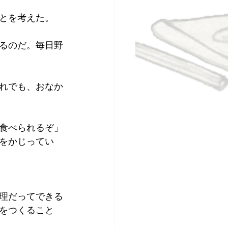
とを考えた。
るのだ。毎日野
れでも、おなか
食べられるぞ」
をかじってい
理だってできる
をつくること