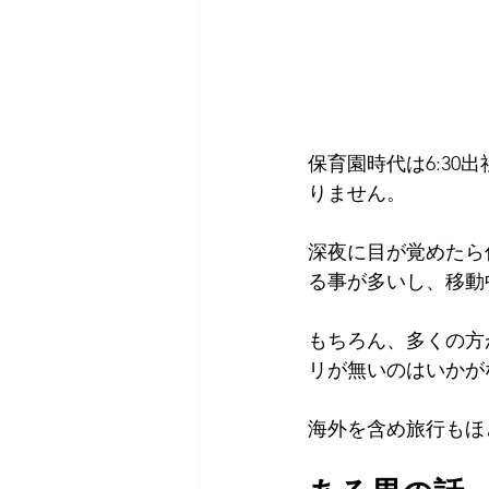
保育園時代は6:3
りません。
深夜に目が覚めたら
る事が多いし、移動
もちろん、多くの方
リが無いのはいかが
海外を含め旅行もほ