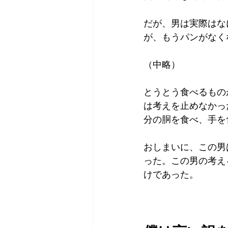
だが、男は実際はな
が、もうパンがなく
（中略）
とうとう食べるもの
は考えを止めなかっ
分の胴を食べ、手を
おしまいに、この男
った。この男の考え
けであった。
　　　　　　　　　