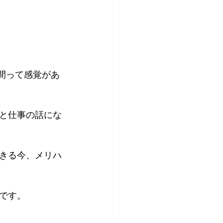
時間って感覚があ
と仕事の話にな
きる今、メリハ
です。