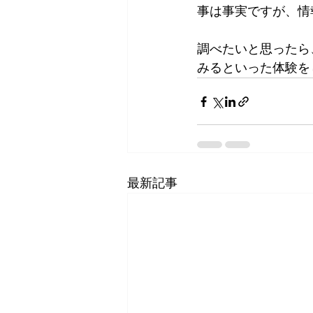
事は事実ですが、情
調べたいと思ったら
みるといった体験を
最新記事