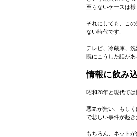
至らないケースは様
それにしても、この
ない時代です。
テレビ、冷蔵庫、洗
既にこうした話があ
情報に飲み
昭和28年と現代で
悪気が無い、もしく
で悲しい事件が起き
もちろん、ネットが