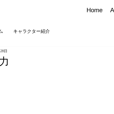
Home
A
ム
キャラクター紹介
月28日
力