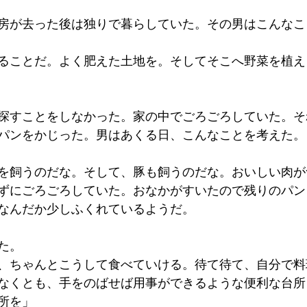
房が去った後は独りで暮らしていた。その男はこんなこ
ることだ。よく肥えた土地を。そしてそこへ野菜を植え
探すことをしなかった。家の中でごろごろしていた。そ
パンをかじった。男はあくる日、こんなことを考えた。
を飼うのだな。そして、豚も飼うのだな。おいしい肉が
ずにごろごろしていた。おなかがすいたので残りのパン
なんだか少しふくれているようだ。
た。
、ちゃんとこうして食べていける。待て待て、自分で料
なくとも、手をのばせば用事ができるような便利な台所
所を」