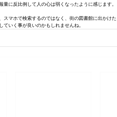
報量に反比例して人の心は弱くなったように感じます。
、スマホで検索するのではなく、街の図書館に出かけた
していく事が良いのかもしれませんね。