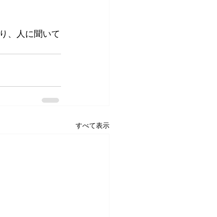
り、人に聞いて
すべて表示