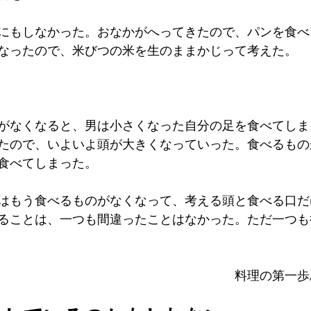
にもしなかった。おなかがへってきたので、パンを食べ
なったので、米びつの米を生のままかじって考えた。
がなくなると、男は小さくなった自分の足を食べてしま
たので、いよいよ頭が大きくなっていった。食べるもの
食べてしまった。
はもう食べるものがなくなって、考える頭と食べる口だ
ることは、一つも間違ったことはなかった。ただ一つも
　　　　　　　　　　　　　　　　　　　料理の第一歩