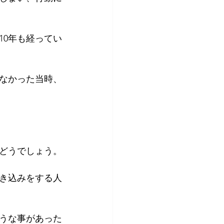
10年も経ってい
なかった当時、
てどうでしょう。
き込みをする人
うな事があった