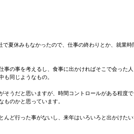
0出社で夏休みもなかったので、仕事の終わりとか、就業
仕事の事を考えるし、食事に出かければそこで会った人
中も同じようなもの。
がそうだと思いますが、時間コントロールがある程度で
なものかと思っています。
とんど行った事がないし、来年はいろいろと出かけたい