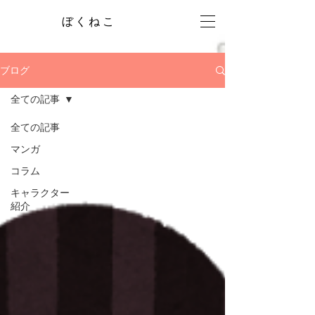
ぼくねこ
ブログ
全ての記事
全ての記事
マンガ
コラム
キャラクター
紹介