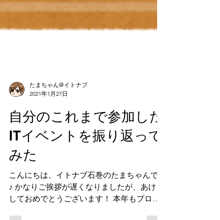
たまちゃん@イトナブ
2021年1月27日
自分のこれまで参加した
ITイベントを振り返って
みた
こんにちは、イトナブ石巻のたまちゃんです
♪ かなりご挨拶が遅くなりましたが、あけま
しておめでとうございます！ 本年もプログ