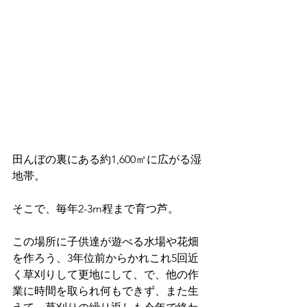
田んぼの裏にある約1,600㎡に広がる湿
地帯。
そこで、毎年2-3m程まで育つ芦。
この場所に子供達が遊べる水場や花畑
を作ろう、3年位前からかれこれ5回近
く草刈りして更地にして、で、他の作
業に時間を取られ何もできず、また生