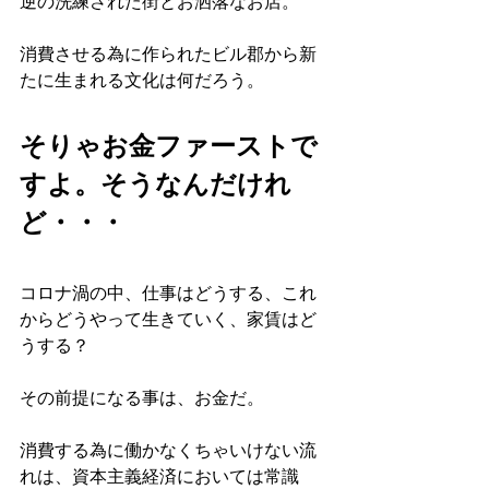
逆の洗練された街とお洒落なお店。
消費させる為に作られたビル郡から新
たに生まれる文化は何だろう。
そりゃお金ファーストで
すよ。そうなんだけれ
ど・・・
コロナ渦の中、仕事はどうする、これ
からどうやって生きていく、家賃はど
うする？
その前提になる事は、お金だ。
消費する為に働かなくちゃいけない流
れは、資本主義経済においては常識