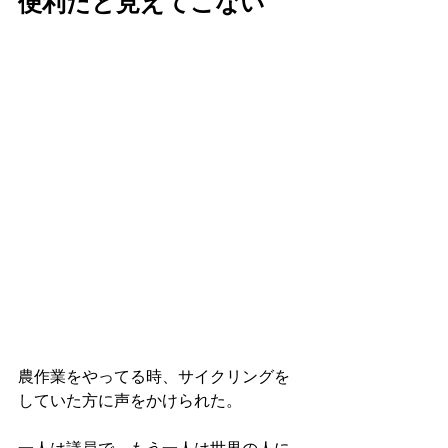
便利だと見えてこない
農作業をやってる時、サイクリングを
していた方に声をかけられた。