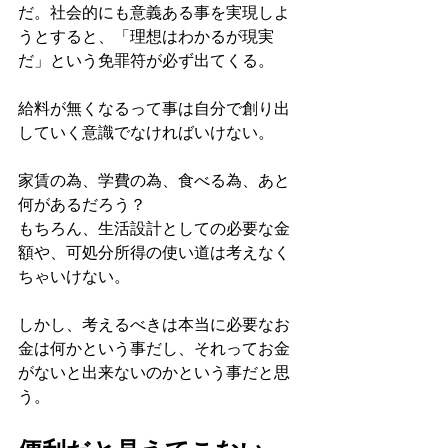
だ。社会的にも意義ある事を実現しよ
うとすると、「理想はわかるが現実
だ」という免罪符が必ず出てくる。
給料が無くなるって事は自分で創り出
していく意識でなければいけない。
家賃の為、学費の為、食べる為、あと
何があるだろう？
もちろん、生活設計としての必要な金
額や、可処分所得の使い道は考えなく
ちゃいけない。
しかし、考えるべきは本当に必要なお
金は何かという事だし、それってお金
がないと出来ないのかという事だと思
う。