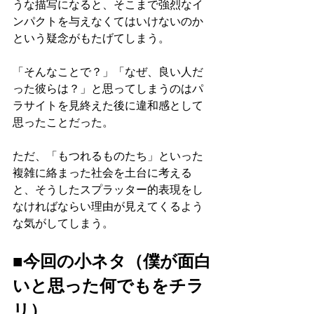
うな描写になると、そこまで強烈なイ
ンパクトを与えなくてはいけないのか
という疑念がもたげてしまう。
「そんなことで？」「なぜ、良い人だ
った彼らは？」と思ってしまうのはパ
ラサイトを見終えた後に違和感として
思ったことだった。
ただ、「もつれるものたち」といった
複雑に絡まった社会を土台に考える
と、そうしたスプラッター的表現をし
なければならい理由が見えてくるよう
な気がしてしまう。
■今回の小ネタ（僕が面白
いと思った何でもをチラ
リ）