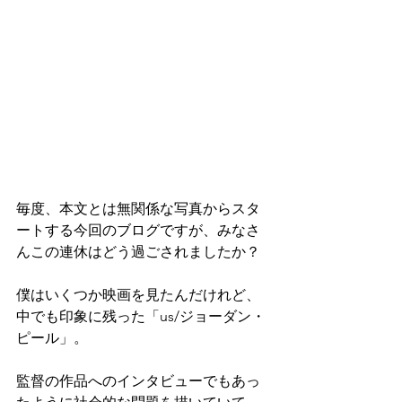
毎度、本文とは無関係な写真からスタ
ートする今回のブログですが、みなさ
んこの連休はどう過ごされましたか？
僕はいくつか映画を見たんだけれど、
中でも印象に残った「us/ジョーダン・
ピール」。
監督の作品へのインタビューでもあっ