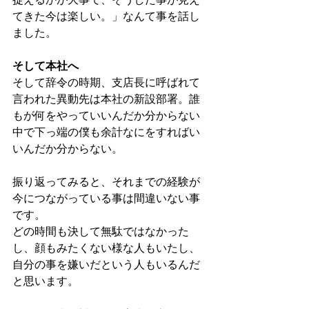
てきた今は楽しい。」なんて事を話し
ました。
そして本社へ
そして辞令の時期、支店長に呼ばれて
言われた異動先は本社の新設部署。誰
もが何をやっていいんだか分からない
中で下っ端の僕も余計なにをすればい
いんだか分からない。
振り返ってみると、それまでの経験が
今につながっている事は間違いない事
です。
どの時間も決して無駄ではなかった
し、顔もみたくない様な人もいたし、
自分の事を嫌いだという人もいるんだ
と思います。