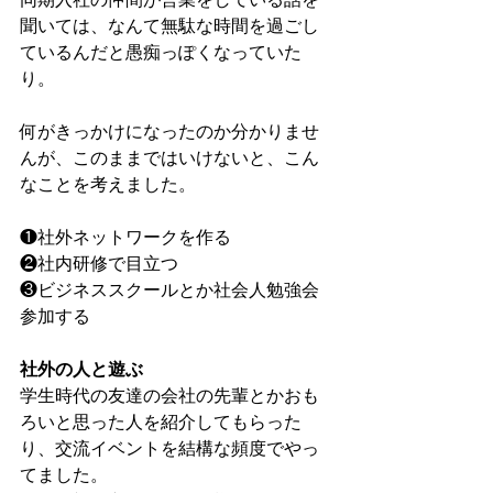
聞いては、なんて無駄な時間を過ごし
ているんだと愚痴っぽくなっていた
り。
何がきっかけになったのか分かりませ
んが、このままではいけないと、こん
なことを考えました。
❶社外ネットワークを作る
❷社内研修で目立つ
❸ビジネススクールとか社会人勉強会
参加する
社外の人と遊ぶ
学生時代の友達の会社の先輩とかおも
ろいと思った人を紹介してもらった
り、交流イベントを結構な頻度でやっ
てました。