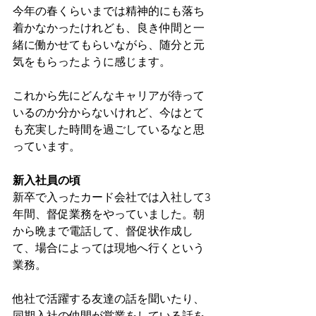
今年の春くらいまでは精神的にも落ち
着かなかったけれども、良き仲間と一
緒に働かせてもらいながら、随分と元
気をもらったように感じます。
これから先にどんなキャリアが待って
いるのか分からないけれど、今はとて
も充実した時間を過ごしているなと思
っています。
新入社員の頃
新卒で入ったカード会社では入社して3
年間、督促業務をやっていました。朝
から晩まで電話して、督促状作成し
て、場合によっては現地へ行くという
業務。
他社で活躍する友達の話を聞いたり、
同期入社の仲間が営業をしている話を