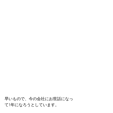
早いもので、今の会社にお世話になっ
て1年になろうとしています。