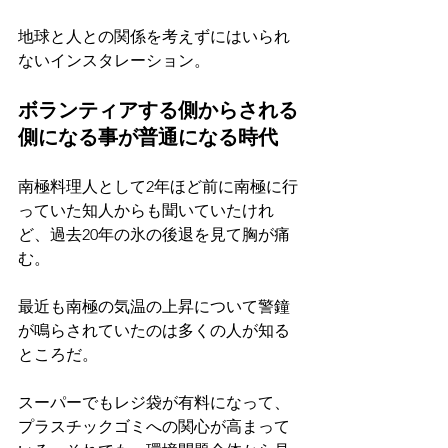
地球と人との関係を考えずにはいられ
ないインスタレーション。
ボランティアする側からされる
側になる事が普通になる時代
南極料理人として2年ほど前に南極に行
っていた知人からも聞いていたけれ
ど、過去20年の氷の後退を見て胸が痛
む。
最近も南極の気温の上昇について警鐘
が鳴らされていたのは多くの人が知る
ところだ。
スーパーでもレジ袋が有料になって、
プラスチックゴミへの関心が高まって