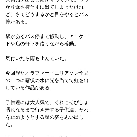
かり傘を持たずに出てしまったけれ
ど、さてどうするかと目をやるとバス
停がある。
駅があるバス停まで移動し、アーケー
ドや店の軒下を借りながら移動。
気付いたら雨も止んでいた。
今回観たオラファー・エリアソン作品
の一つに霧状の水に光を当てて虹を出
している作品がある。
子供達には大人気で、それこそびしょ
濡れなるまで行き来する子供達、それ
を止めようとする親の姿を思い出し
た。