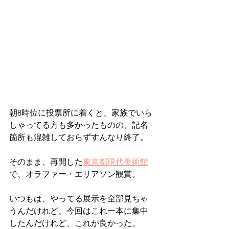
朝8時位に投票所に着くと、家族でいら
しゃってる方も多かったものの、記名
箇所も混雑しておらずすんなり終了。
そのまま、再開した
東京都現代美術館
で、オラファー・エリアソン観賞。
いつもは、やってる展示を全部見ちゃ
うんだけれど、今回はこれ一本に集中
したんだけれど、これが良かった。