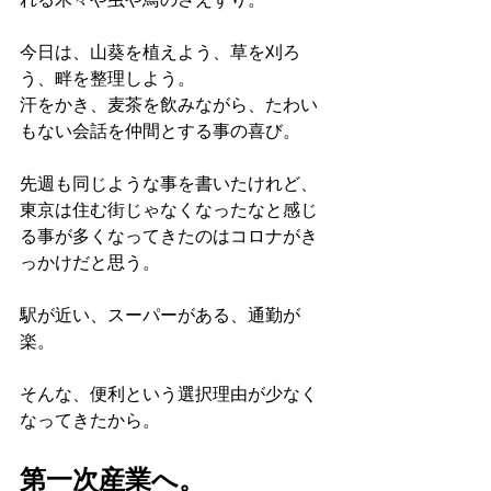
今日は、山葵を植えよう、草を刈ろ
う、畔を整理しよう。
汗をかき、麦茶を飲みながら、たわい
もない会話を仲間とする事の喜び。
先週も同じような事を書いたけれど、
東京は住む街じゃなくなったなと感じ
る事が多くなってきたのはコロナがき
っかけだと思う。
駅が近い、スーパーがある、通勤が
楽。
そんな、便利という選択理由が少なく
なってきたから。
第一次産業へ。