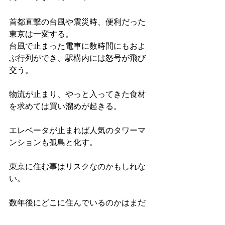
首都直撃の台風や震災時、便利だった
東京は一変する。
台風で止まった電車に数時間にもおよ
ぶ行列ができ、駅構内には怒号が飛び
交う。
物流が止まり、やっと入ってきた食材
を求めては買い溜めが起きる。
エレベータが止まれば人気のタワーマ
ンションも孤島と化す。
東京に住む事はリスクなのかもしれな
い。
数年後にどこに住んでいるのかはまだ
分からないけれど、通勤という概念が