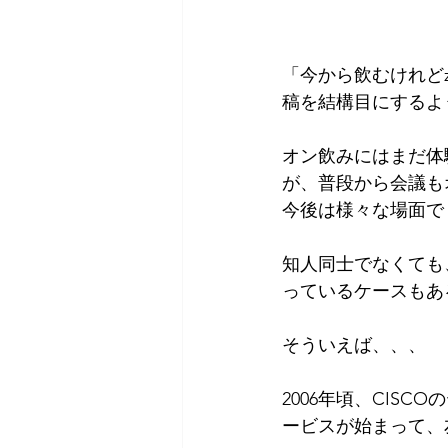
「今から飲むけれど
稿を結構目にするよ
オン飲みにはまだ体
が、普段から会議も
今後は様々な場面で
知人同士でなくても
っているケースもあ
そういえば、、、
2006年頃、CIS
ービスが始まって、