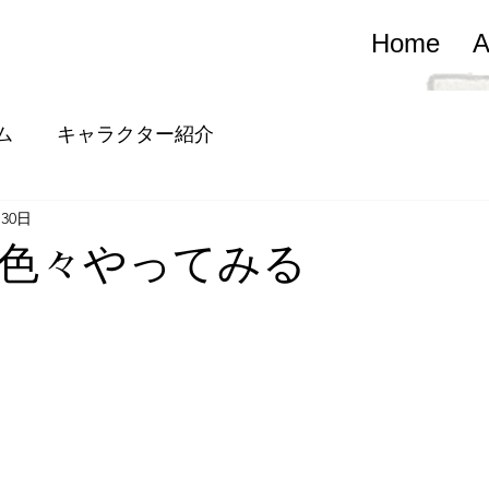
Home
A
ム
キャラクター紹介
月30日
色々やってみる