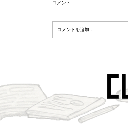
コメント
コメントを追加…
デスクワーカーが投資すべき
モノ