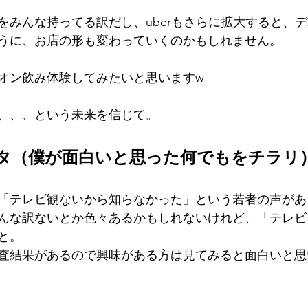
をみんな持ってる訳だし、uberもさらに拡大すると、
うに、お店の形も変わっていくのかもしれません。
オン飲み体験してみたいと思いますw
、、、という未来を信じて。
ネタ（僕が面白いと思った何でもをチラリ
「テレビ観ないから知らなかった」という若者の声があ
んな訳ないとか色々あるかもしれないけれど、「テレビ
と。
査結果があるので興味がある方は見てみると面白いと思