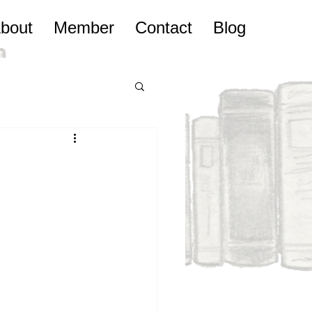
bout
Member
Contact
Blog