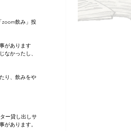
zoom飲み」投
事があります
じなかったし、
たり、飲みをや
ニター貸し出しサ
事があります。