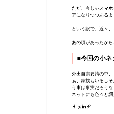
ただ、今じゃスマホ
アになりつつあるよ
という訳で、近々、
あの頃があったから
■今回の小
外出自粛要請の中、
ぁ、家族もいるしそ
う事は事実だろうな
ネットにも色々と調