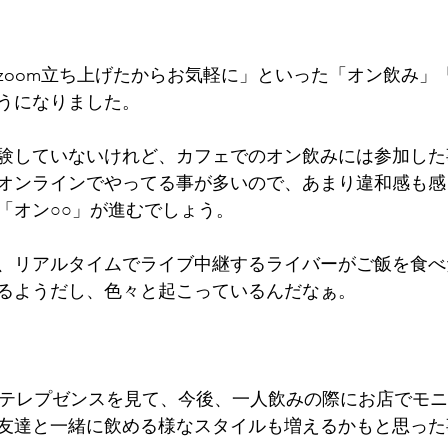
zoom立ち上げたからお気軽に」といった「オン飲み」「
うになりました。
験していないけれど、カフェでのオン飲みには参加した
オンラインでやってる事が多いので、あまり違和感も感
「オン○○」が進むでしょう。
、リアルタイムでライブ中継するライバーがご飯を食べ
るようだし、色々と起こっているんだなぁ。
COのテレプゼンスを見て、今後、一人飲みの際にお店でモ
友達と一緒に飲める様なスタイルも増えるかもと思った