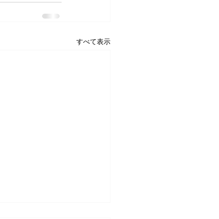
すべて表示