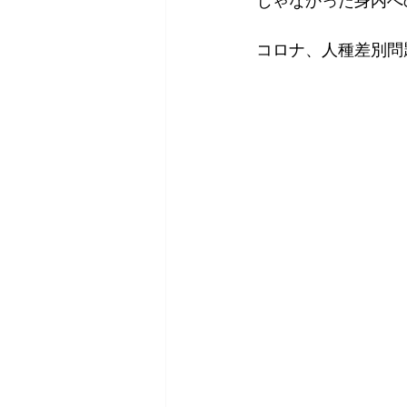
じゃなかった身内へ
コロナ、人種差別問