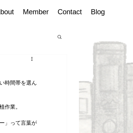
bout
Member
Contact
Blog
い時間帯を選ん
植作業。
ー」って言葉が