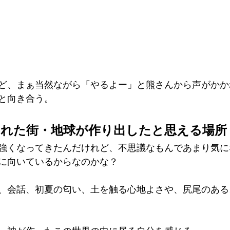
ど、まぁ当然ながら「やるよー」と熊さんから声がかか
と向き合う。
られた街・地球が作り出したと思える場所
強くなってきたんだけれど、不思議なもんであまり気に
に向いているからなのかな？
、会話、初夏の匂い、土を触る心地よさや、尻尾のある