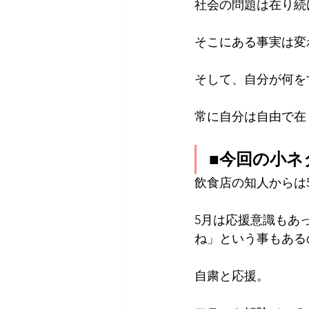
社会の問題は在り続
そこにある事実は変
そして、自分が何を
常に自分は自由で在
■今回の小
飲食店の知人からは
5月は応援意識もあ
ね」という事もある
自粛と応援。