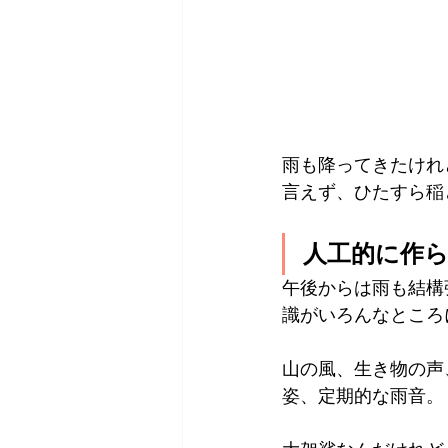
雨も降ってきたけれ
言えず、ひたすら稲
人工的に作
午後からは雨も結構
識がいろんなところ
山の風、生き物の声
姿、定期的な雨音。