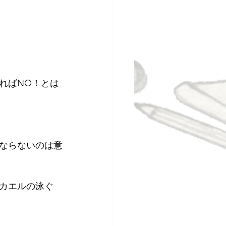
ればNO！とは
ならないのは意
カエルの泳ぐ