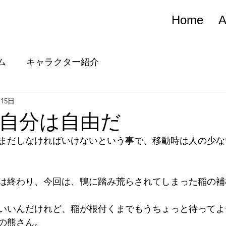
Home
A
ム
キャラクター紹介
月15日
自分は自由だ
まだしなければいけないという事で、移動時は人の少な
は終わり、今回は、鴨に踏み荒らされてしまった稲の補
いいんだけれど、稲が根付くまでもうちょっと待ってよ
の熊さん。