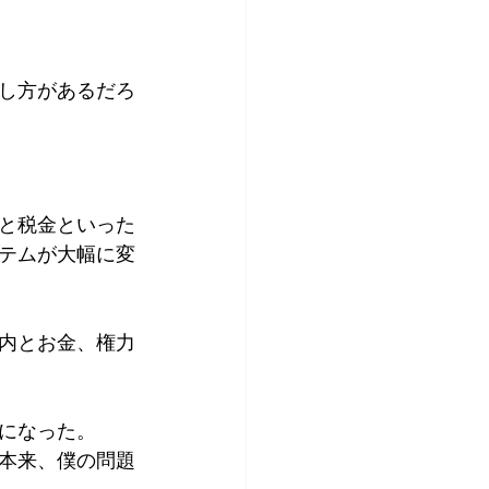
し方があるだろ
と税金といった
テムが大幅に変
身内とお金、権力
になった。
本来、僕の問題